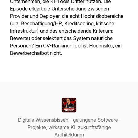
Unternehmen, die KI-Tools Dritter nutzen. Die
Episode erklärt die Unterscheidung zwischen
Provider und Deployer, die acht Hochrisikobereiche
(u.a. Beschäftigung/HR, Kreditscoring, kritische
Infrastruktur) und das entscheidende Kriterium:
Bewertet oder selektiert das System natürliche
Personen? Ein CV-Ranking-Tool ist Hochrisiko, ein
Bewerberchatbot nicht.
Digitale Wissensbissen - gelungene Software-
Projekte, wirksame KI, zukunftsfähige
Architekturen