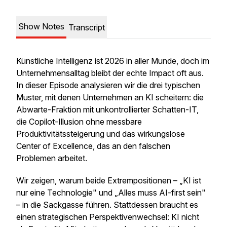
Show Notes
Transcript
Künstliche Intelligenz ist 2026 in aller Munde, doch im
Unternehmensalltag bleibt der echte Impact oft aus.
In dieser Episode analysieren wir die drei typischen
Muster, mit denen Unternehmen an KI scheitern: die
Abwarte-Fraktion mit unkontrollierter Schatten-IT,
die Copilot-Illusion ohne messbare
Produktivitätssteigerung und das wirkungslose
Center of Excellence, das an den falschen
Problemen arbeitet.
Wir zeigen, warum beide Extrempositionen – „KI ist
nur eine Technologie" und „Alles muss AI-first sein"
– in die Sackgasse führen. Stattdessen braucht es
einen strategischen Perspektivenwechsel: KI nicht