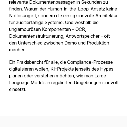
relevante Dokumentenpassagen in Sekunden zu
finden. Warum der Human-in-the-Loop-Ansatz keine
Notlösung ist, sondern die einzig sinnvolle Architektur
für auditierfähige Systeme. Und weshalb die
unglamourösen Komponenten – OCR,
Dokumentenstrukturierung, Antwortspeicher – oft
den Unterschied zwischen Demo und Produktion
machen.
Ein Praxisbericht für alle, die Compliance-Prozesse
digitalisieren wollen, KI-Projekte jenseits des Hypes
planen oder verstehen möchten, wie man Large
Language Models in regulierten Umgebungen sinnvoll
einsetzt.