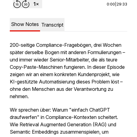
0:00
|
29:33
Show Notes
Transcript
200-seitige Compliance-Fragebögen, drei Wochen
später derselbe Bogen mit anderen Formulierungen –
und immer wieder Senior-Mitarbeiter, die als teure
Copy-Paste-Maschinen fungieren. In dieser Episode
zeigen wir an einem konkreten Kundenprojekt, wie
KI-gestützte Automatisierung dieses Problem löst –
ohne den Menschen aus der Verantwortung zu
nehmen.
Wir sprechen über: Warum "einfach ChatGPT
draufwerfen" in Compliance-Kontexten scheitert.
Wie Retrieval Augmented Generation (RAG) und
Semantic Embeddings zusammenspielen, um